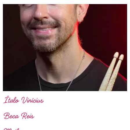
Ítalo Vinícius
Beca Reis