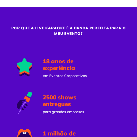
POR QUE A LIVE KARAOKE É A BANDA PERFEITA PARA O
MEU EVENTO?
18 anos de
experiência
em Eventos Corporativos
2500 shows
entregues
para grandes empresas
1 milhão de