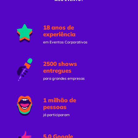
18 anos de
experiência
em Eventos Corporativos
2500 shows
entregues
para grandes empresas
1 milhão de
pessoas
já participaram
5.0 Google