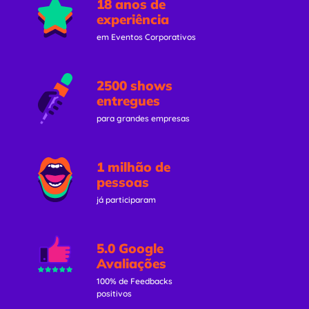
18 anos de
experiência
em Eventos Corporativos
2500 shows
entregues
para grandes empresas
1 milhão de
pessoas
já participaram
5.0 Google
Avaliações
100% de Feedbacks
positivos