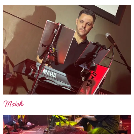
Maich