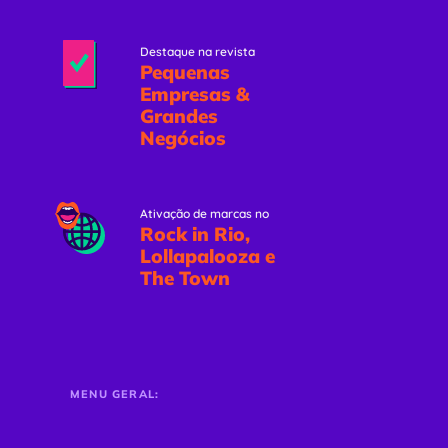
Destaque na revista
Pequenas
Empresas &
Grandes
Negócios
Ativação de marcas no
Rock in Rio,
Lollapalooza e
The Town
MENU GERAL: