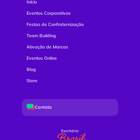
Início
Eventos Corporativos
Festas de Confraternização
Team Building
Ativação de Marcas
Eventos Online
Blog
Store
Contato
Escritório:
Brasil