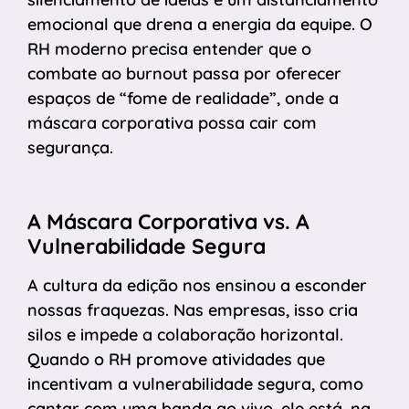
emocional que drena a energia da equipe. O
RH moderno precisa entender que o
combate ao burnout passa por oferecer
espaços de “fome de realidade”, onde a
máscara corporativa possa cair com
segurança.
A Máscara Corporativa vs. A
Vulnerabilidade Segura
A cultura da edição nos ensinou a esconder
nossas fraquezas. Nas empresas, isso cria
silos e impede a colaboração horizontal.
Quando o RH promove atividades que
incentivam a vulnerabilidade segura, como
cantar com uma banda ao vivo, ele está, na