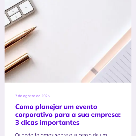
7 de agosto de 2026
Como planejar um evento
corporativo para a sua empresa:
3 dicas importantes
Quando falamos sobre o sucesso de um