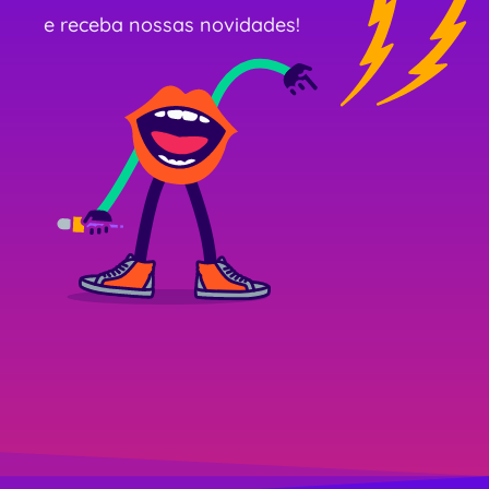
e receba nossas novidades!