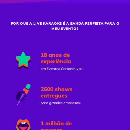
POR QUE A LIVE KARAOKE É A BANDA PERFEITA PARA O
MEU EVENTO?
18 anos de
experiência
em Eventos Corporativos
2500 shows
entregues
para grandes empresas
1 milhão de
pessoas