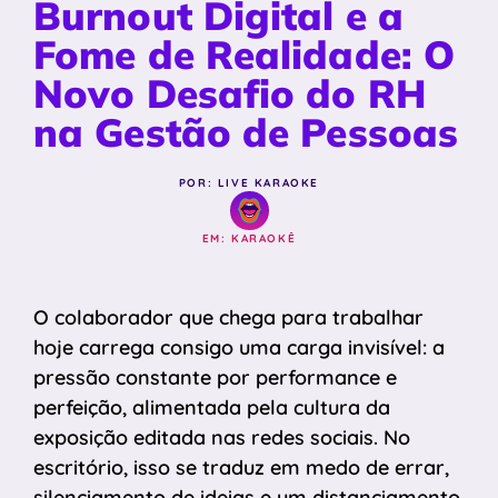
Burnout Digital e a
Fome de Realidade: O
Novo Desafio do RH
na Gestão de Pessoas
POR: LIVE KARAOKE
EM:
KARAOKÊ
O colaborador que chega para trabalhar
hoje carrega consigo uma carga invisível: a
pressão constante por performance e
perfeição, alimentada pela cultura da
exposição editada nas redes sociais. No
escritório, isso se traduz em medo de errar,
silenciamento de ideias e um distanciamento