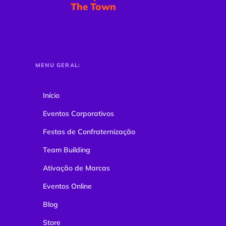
The Town
MENU GERAL:
Início
Eventos Corporativos
Festas de Confraternização
Team Building
Ativação de Marcas
Eventos Online
Blog
Store