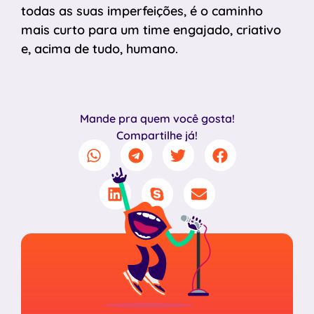
todas as suas imperfeições, é o caminho
mais curto para um time engajado, criativo
e, acima de tudo, humano.
Mande pra quem você gosta!
Compartilhe já!