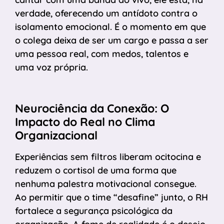
verdade, oferecendo um antídoto contra o
isolamento emocional. É o momento em que
o colega deixa de ser um cargo e passa a ser
uma pessoa real, com medos, talentos e
uma voz própria.
Neurociência da Conexão: O
Impacto do Real no Clima
Organizacional
Experiências sem filtros liberam ocitocina e
reduzem o cortisol de uma forma que
nenhuma palestra motivacional consegue.
Ao permitir que o time “desafine” junto, o RH
fortalece a segurança psicológica da