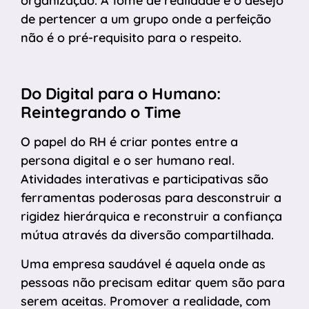
organização. A fome de realidade é o desejo
de pertencer a um grupo onde a perfeição
não é o pré-requisito para o respeito.
Do Digital para o Humano:
Reintegrando o Time
O papel do RH é criar pontes entre a
persona digital e o ser humano real.
Atividades interativas e participativas são
ferramentas poderosas para desconstruir a
rigidez hierárquica e reconstruir a confiança
mútua através da diversão compartilhada.
Uma empresa saudável é aquela onde as
pessoas não precisam editar quem são para
serem aceitas. Promover a realidade, com