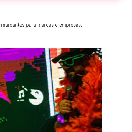
ões
Eventos Online
Solicitar Proposta
 marcantes para marcas e empresas.