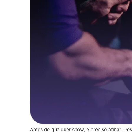
Antes de qualquer show, é preciso afinar. De