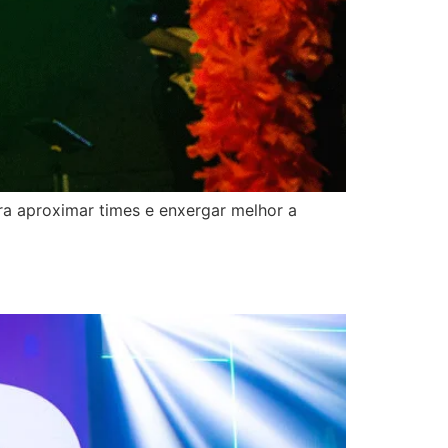
ra aproximar times e enxergar melhor a