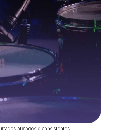
ltados afinados e consistentes.