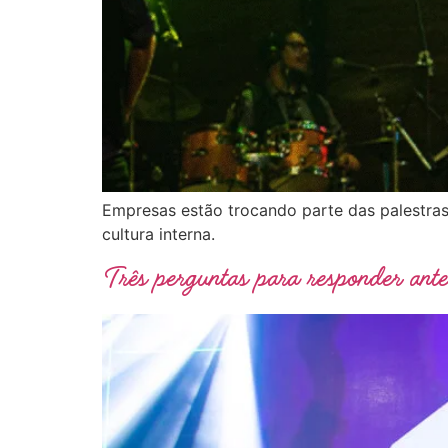
Empresas estão trocando parte das palestras
cultura interna.
Três perguntas para responder ant