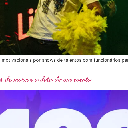
 motivacionais por shows de talentos com funcionários pa
es de marcar a data de um evento