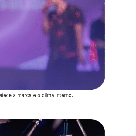
lece a marca e o clima interno.