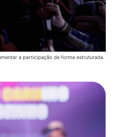
mentar a participação de forma estruturada.