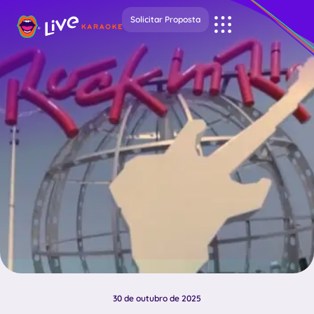
Solicitar Proposta
30 de outubro de 2025