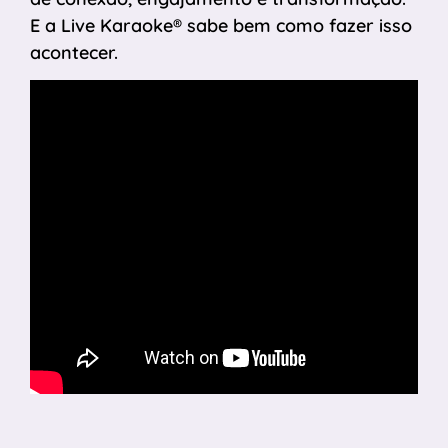
E a Live Karaoke® sabe bem como fazer isso
acontecer.