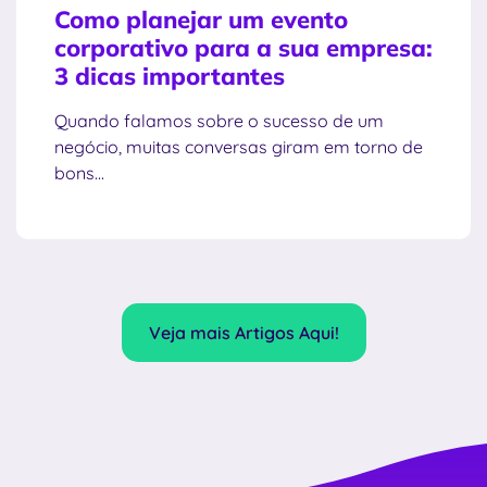
Como planejar um evento
corporativo para a sua empresa:
3 dicas importantes
Quando falamos sobre o sucesso de um
negócio, muitas conversas giram em torno de
bons...
Veja mais Artigos Aqui!