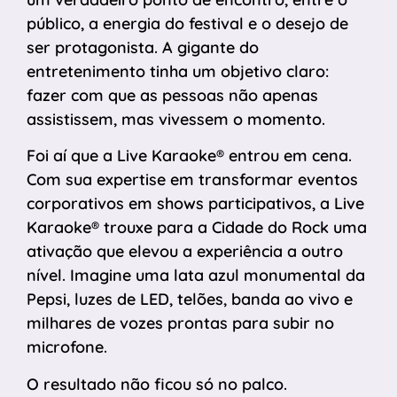
público, a energia do festival e o desejo de
ser protagonista. A gigante do
entretenimento tinha um objetivo claro:
fazer com que as pessoas não apenas
assistissem, mas vivessem o momento.
Foi aí que a Live Karaoke® entrou em cena.
Com sua expertise em transformar eventos
corporativos em shows participativos, a Live
Karaoke® trouxe para a Cidade do Rock uma
ativação que elevou a experiência a outro
nível. Imagine uma lata azul monumental da
Pepsi, luzes de LED, telões, banda ao vivo e
milhares de vozes prontas para subir no
microfone.
O resultado não ficou só no palco.