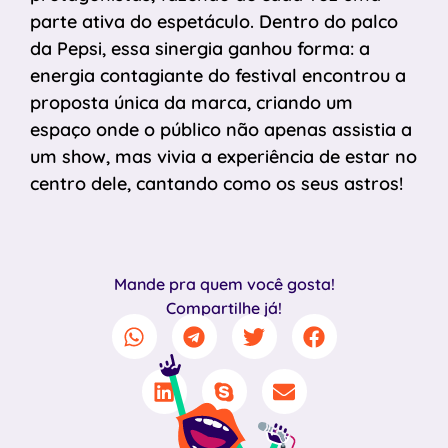
parte ativa do espetáculo. Dentro do palco
da Pepsi, essa sinergia ganhou forma: a
energia contagiante do festival encontrou a
proposta única da marca, criando um
espaço onde o público não apenas assistia a
um show, mas vivia a experiência de estar no
centro dele, cantando como os seus astros!
Mande pra quem você gosta!
Compartilhe já!