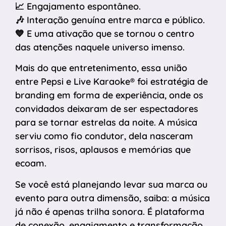
📈 Engajamento espontâneo.
🎶 Interação genuína entre marca e público.
💙 E uma ativação que se tornou o centro
das atenções naquele universo imenso.
Mais do que entretenimento, essa união
entre Pepsi e Live Karaoke® foi estratégia de
branding em forma de experiência, onde os
convidados deixaram de ser espectadores
para se tornar estrelas da noite. A música
serviu como fio condutor, dela nasceram
sorrisos, risos, aplausos e memórias que
ecoam.
Se você está planejando levar sua marca ou
evento para outra dimensão, saiba: a música
já não é apenas trilha sonora. É plataforma
de conexão, engajamento e transformação.