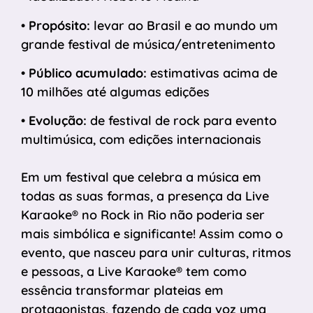
•
Propósito:
levar ao Brasil e ao mundo um
grande festival de música/entretenimento
•
Público acumulado:
estimativas acima de
10 milhões até algumas edições
•
Evolução:
de festival de rock para evento
multimúsica, com edições internacionais
Em um festival que celebra a música em
todas as suas formas, a presença da Live
Karaoke® no Rock in Rio não poderia ser
mais simbólica e significante! Assim como o
evento, que nasceu para unir culturas, ritmos
e pessoas, a Live Karaoke® tem como
essência transformar plateias em
protagonistas, fazendo de cada voz uma