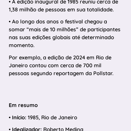
• A edição inaugural de 1985 reuniu cerca de
1,38 milhão de pessoas em sua totalidade.
• Ao longo dos anos o festival chegou a
somar “mais de 10 milhões” de participantes
nas suas edições globais até determinado
momento.
Por exemplo, a edição de 2024 em Rio de
Janeiro contou com cerca de 700 mil
pessoas segundo reportagem da Pollstar.
Em resumo
•
Início:
1985, Rio de Janeiro
•
Idealizador:
Roberto Medina