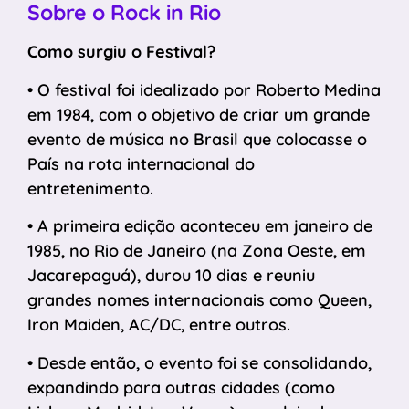
Sobre o Rock in Rio
Como surgiu o Festival?
• O festival foi idealizado por Roberto Medina
em 1984, com o objetivo de criar um grande
evento de música no Brasil que colocasse o
País na rota internacional do
entretenimento.
• A primeira edição aconteceu em janeiro de
1985, no Rio de Janeiro (na Zona Oeste, em
Jacarepaguá), durou 10 dias e reuniu
grandes nomes internacionais como Queen,
Iron Maiden, AC/DC, entre outros.
• Desde então, o evento foi se consolidando,
expandindo para outras cidades (como