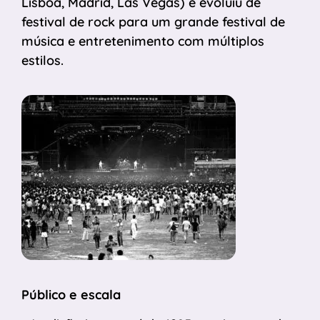
Lisboa, Madrid, Las Vegas) e evoluiu de
festival de rock para um grande festival de
música e entretenimento com múltiplos
estilos.
Público e escala