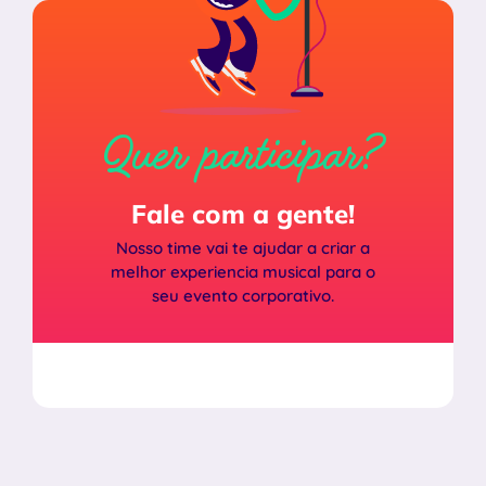
Quer participar?
Fale com a gente!
Nosso time vai te ajudar a criar a
melhor experiencia musical para o
seu evento corporativo.