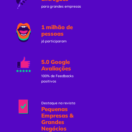
para grandes empresas
1 milhão de
pessoas
já participaram
5.0 Google
Avaliações
100% de Feedbacks
positivos
Destaque na revista
Pequenas
Empresas &
Grandes
Negócios