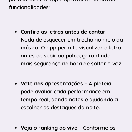
funcionalidades:
Confira as letras antes de cantar
–
Nada de esquecer um trecho no meio da
música! O app permite visualizar a letra
antes de subir ao palco, garantindo
mais segurança na hora de soltar a voz.
Vote nas apresentações
– A plateia
pode avaliar cada performance em
tempo real, dando notas e ajudando a
escolher os destaques da noite.
Veja o ranking ao vivo
– Conforme os