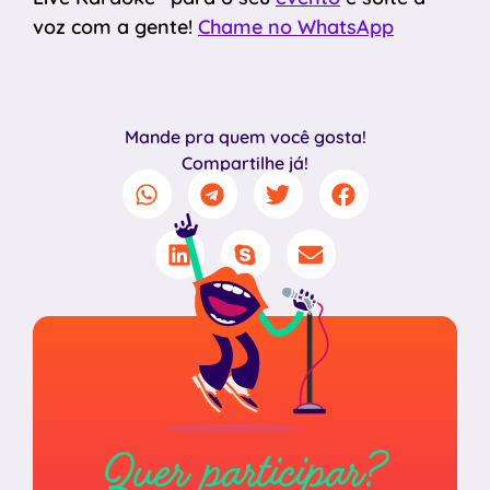
voz com a gente!
Chame no WhatsApp
Mande pra quem você gosta!
Compartilhe já!
Quer participar?