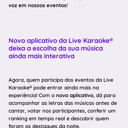
voz em nossos eventos
!
Novo aplicativo da Live Karaoke®
deixa a escolha da sua música
ainda mais interativa
Agora, quem participa dos eventos da Live
Karaoke® pode entrar ainda mais na
experiência! Com o
novo aplicativo
, dá para
acompanhar as letras das músicas antes de
cantar, votar nos participantes, conferir um
ranking em tempo real e descobrir quem
foram os destaques da noite.