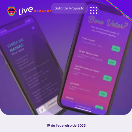
Solicitar Proposta
19 de fevereiro de 2025