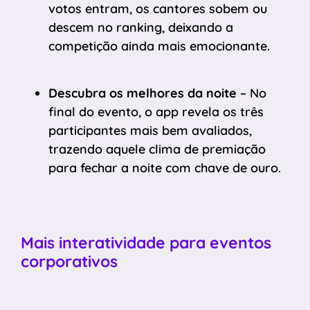
votos entram, os cantores sobem ou
descem no ranking, deixando a
competição ainda mais emocionante.
Descubra os melhores da noite
– No
final do evento, o app revela os três
participantes mais bem avaliados,
trazendo aquele clima de premiação
para fechar a noite com chave de ouro.
Mais interatividade para eventos
corporativos