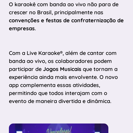
O karaokê com banda ao vivo não para de
crescer no Brasil, principalmente nas
convenções e festas de confraternização de
empresas
.
Com a Live Karaoke®, além de cantar com
banda ao vivo, os colaboradores podem
participar de
Jogos Musicais
que tornam a
experiência ainda mais envolvente. O novo
app complementa essas atividades,
permitindo que todos interajam com o
evento de maneira divertida e dinâmica.