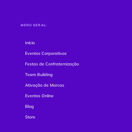
MENU GERAL:
Início
Eventos Corporativos
Festas de Confraternização
Team Building
Ativação de Marcas
Eventos Online
Blog
Store