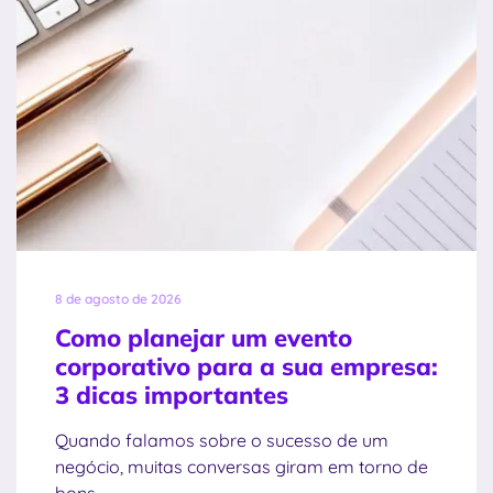
8 de agosto de 2026
Como planejar um evento
corporativo para a sua empresa:
3 dicas importantes
Quando falamos sobre o sucesso de um
negócio, muitas conversas giram em torno de
bons...