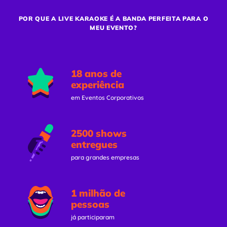
POR QUE A LIVE KARAOKE É A BANDA PERFEITA PARA O
MEU EVENTO?
18 anos de
experiência
em Eventos Corporativos
2500 shows
entregues
para grandes empresas
1 milhão de
pessoas
já participaram