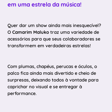
em uma estrela da música!
Quer dar um show ainda mais inesquecível?
O
Camarim Maluko
traz uma variedade de
acessórios para que seus colaboradores se
transformem em verdadeiras estrelas!
Com plumas, chapéus, perucas e óculos, o
palco fica ainda mais divertido e cheio de
surpresas, deixando todos à vontade para
caprichar no visual e se entregar à
performance.