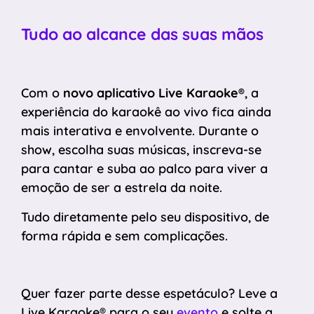
Tudo ao alcance das suas mãos
Com o
novo aplicativo Live Karaoke®
, a
experiência do karaokê ao vivo fica ainda
mais interativa e envolvente. Durante o
show, escolha suas músicas, inscreva-se
para cantar e suba ao palco para viver a
emoção de ser a estrela da noite.
Tudo diretamente pelo seu dispositivo, de
forma rápida e sem complicações.
Quer fazer parte desse espetáculo? Leve a
Live Karaoke® para o seu
evento
e solte a