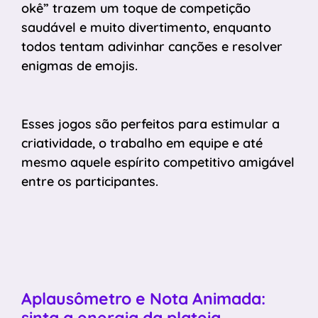
okê” trazem um toque de competição
saudável e muito divertimento, enquanto
todos tentam adivinhar canções e resolver
enigmas de emojis.
Esses jogos são perfeitos para estimular a
criatividade, o trabalho em equipe e até
mesmo aquele espírito competitivo amigável
entre os participantes.
Aplausômetro e Nota Animada:
sinta a energia da plateia