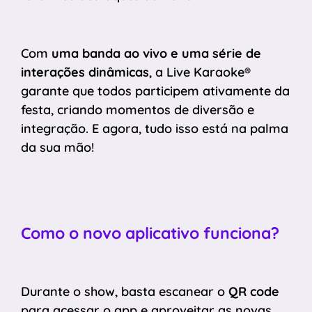
Com
uma banda ao vivo e uma série de
interações dinâmicas
, a Live Karaoke®
garante que todos participem ativamente da
festa, criando momentos de diversão e
integração. E agora, tudo isso está na palma
da sua mão!
Como o novo aplicativo funciona?
Durante o show, basta escanear o
QR code
para acessar o app e aproveitar as novas