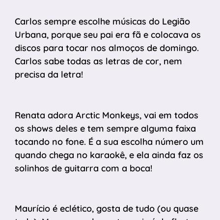
Carlos sempre escolhe músicas do Legião
Urbana, porque seu pai era fã e colocava os
discos para tocar nos almoços de domingo.
Carlos sabe todas as letras de cor, nem
precisa da letra!
Renata adora Arctic Monkeys, vai em todos
os shows deles e tem sempre alguma faixa
tocando no fone. É a sua escolha número um
quando chega no karaokê, e ela ainda faz os
solinhos de guitarra com a boca!
Maurício é eclético, gosta de tudo (ou quase