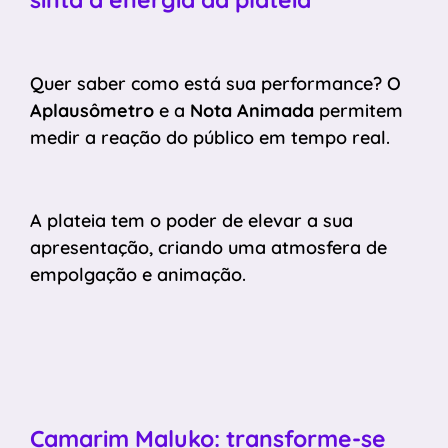
Quer saber como está sua performance? O
Aplausômetro
e a
Nota Animada
permitem
medir a reação do público em tempo real.
A plateia tem o poder de elevar a sua
apresentação, criando uma atmosfera de
empolgação e animação.
Camarim Maluko: transforme-se