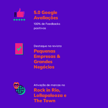
5.0 Google
Avaliações
100% de Feedbacks
positivos
Destaque na revista
Pequenas
Empresas &
Grandes
Negócios
Ativação de marcas no
Rock in Rio,
Lollapalooza e
The Town