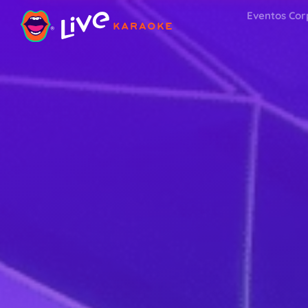
Eventos Cor