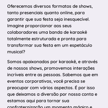
Oferecemos diversos formatos de shows,
tanto presenciais quanto online, para
garantir que sua festa seja inesquecível.
Imagine proporcionar aos seus
colaboradores uma banda de karaokê
totalmente estruturada e pronta para
transformar sua festa em um espetáculo
musical?
Somos apaixonados por karaokê, e através
de nossos shows, promovemos interações
incríveis entre as pessoas. Sabemos que em
eventos corporativos, você precisa se
preocupar com vários aspectos. É por isso
que deixamos a diversão por nossa conta e
estamos aqui para tornar sua
confraternização um momento mágico e