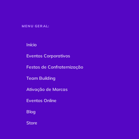
MENU GERAL:
Início
Eventos Corporativos
Festas de Confraternização
Team Building
Ativação de Marcas
Eventos Online
Blog
Store