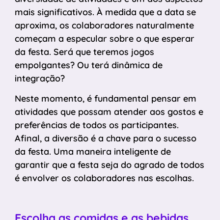
mais significativos. À medida que a data se
aproxima, os colaboradores naturalmente
começam a especular sobre o que esperar
da festa. Será que teremos jogos
empolgantes? Ou terá dinâmica de
integração?
Neste momento, é fundamental pensar em
atividades que possam atender aos gostos e
preferências de todos os participantes.
Afinal, a diversão é a chave para o sucesso
da festa. Uma maneira inteligente de
garantir que a festa seja do agrado de todos
é envolver os colaboradores nas escolhas.
Escolha as comidas e as bebidas