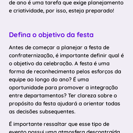
de ano é uma tarefa que exige planejamento
e criatividade, por isso, esteja preparado!
Defina o objetivo da festa
Antes de começar a planejar a festa de
confraternização, é importante definir qual é
o objetivo da celebração. A festa é uma
forma de reconhecimento pelos esforços da
equipe ao longo do ano? É uma
oportunidade para promover a integração
entre departamentos? Ter clareza sobre o
propósito da festa ajudará a orientar todas
as decisões subsequentes.
É importante ressaltar que esse tipo de
evento possui uma atmosfera descontraída