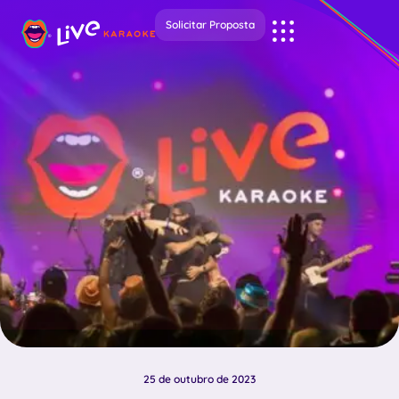
Solicitar Proposta
25 de outubro de 2023