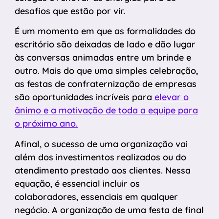
desafios que estão por vir.
É um momento em que as formalidades do
escritório são deixadas de lado e dão lugar
às conversas animadas entre um brinde e
outro. Mais do que uma simples celebração,
as festas de confraternização de empresas
são oportunidades incríveis para
elevar o
ânimo e a motivação de toda a equipe para
o próximo ano.
Afinal, o sucesso de uma organização vai
além dos investimentos realizados ou do
atendimento prestado aos clientes. Nessa
equação, é essencial incluir os
colaboradores, essenciais em qualquer
negócio. A organização de uma festa de final