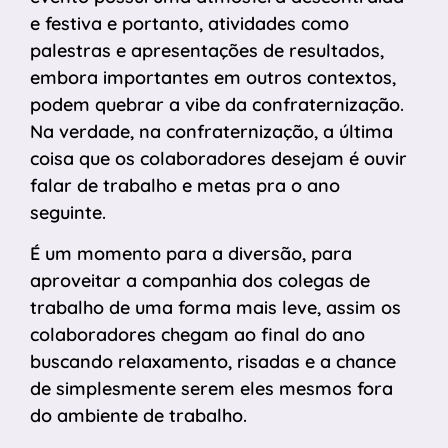
e festiva e portanto, atividades como
palestras e apresentações de resultados,
embora importantes em outros contextos,
podem quebrar a vibe da confraternização.
Na verdade, na confraternização, a última
coisa que os colaboradores desejam é ouvir
falar de trabalho e metas pra o ano
seguinte.
É um momento para a diversão, para
aproveitar a companhia dos colegas de
trabalho de uma forma mais leve, assim os
colaboradores chegam ao final do ano
buscando relaxamento, risadas e a chance
de simplesmente serem eles mesmos fora
do ambiente de trabalho.