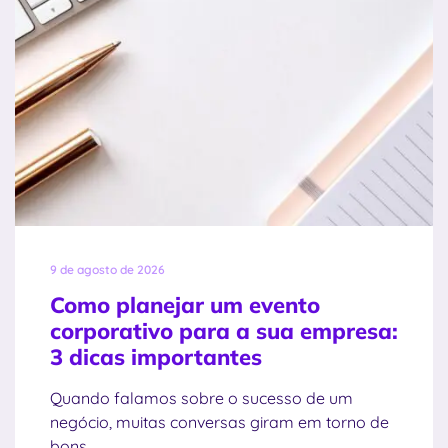
9 de agosto de 2026
Como planejar um evento
corporativo para a sua empresa:
3 dicas importantes
Quando falamos sobre o sucesso de um
negócio, muitas conversas giram em torno de
bons...