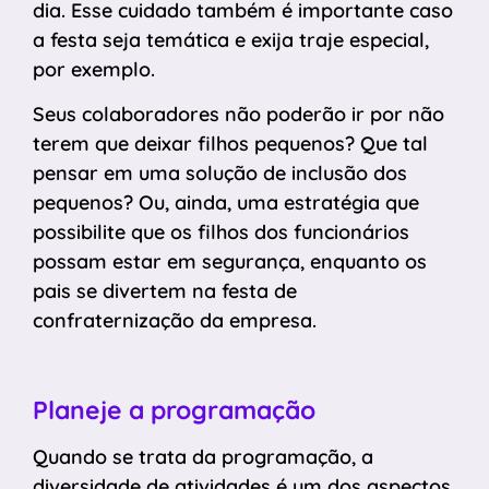
dia. Esse cuidado também é importante caso
a festa seja temática e exija traje especial,
por exemplo.
Seus colaboradores não poderão ir por não
terem que deixar filhos pequenos? Que tal
pensar em uma solução de inclusão dos
pequenos? Ou, ainda, uma estratégia que
possibilite que os filhos dos funcionários
possam estar em segurança, enquanto os
pais se divertem na festa de
confraternização da empresa.
Planeje a programação
Quando se trata da programação, a
diversidade de atividades é um dos aspectos