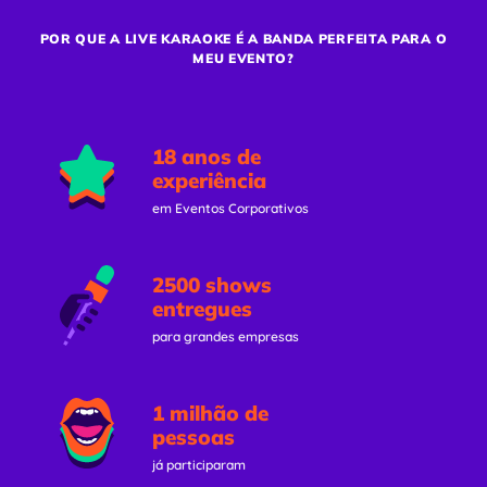
POR QUE A LIVE KARAOKE É A BANDA PERFEITA PARA O
MEU EVENTO?
18 anos de
experiência
em Eventos Corporativos
2500 shows
entregues
para grandes empresas
1 milhão de
pessoas
já participaram