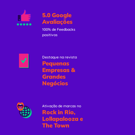
5.0 Google
Avaliações
100% de Feedbacks
positivos
Destaque na revista
Pequenas
Empresas &
Grandes
Negócios
Ativação de marcas no
Rock in Rio,
Lollapalooza e
The Town