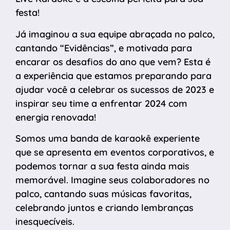
festa!
Já imaginou a sua equipe abraçada no palco,
cantando “Evidências”, e motivada para
encarar os desafios do ano que vem? Esta é
a experiência que estamos preparando para
ajudar você a celebrar os sucessos de 2023 e
inspirar seu time a enfrentar 2024 com
energia renovada!
Somos uma banda de karaokê experiente
que se apresenta em eventos corporativos, e
podemos tornar a sua festa ainda mais
memorável. Imagine seus colaboradores no
palco, cantando suas músicas favoritas,
celebrando juntos e criando lembranças
inesquecíveis.