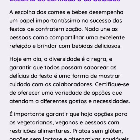
A escolha dos comes e bebes desempenha
um papel importantíssimo no sucesso das
festas de confraternização. Nada une as
pessoas como compartilhar uma excelente
refeição e brindar com bebidas deliciosas.
Hoje em dia, a diversidade é a regra, e
garantir que todos possam saborear as
delícias da festa é uma forma de mostrar
cuidado com os colaboradores. Certifique-se
de oferecer uma variedade de opções que
atendam a diferentes gostos e necessidades.
É importante garantir que haja opções para
os vegetarianos, veganos e pessoas com
restrições alimentares. Pratos sem glúten,
opções sem lactose e alternativas saudáveis