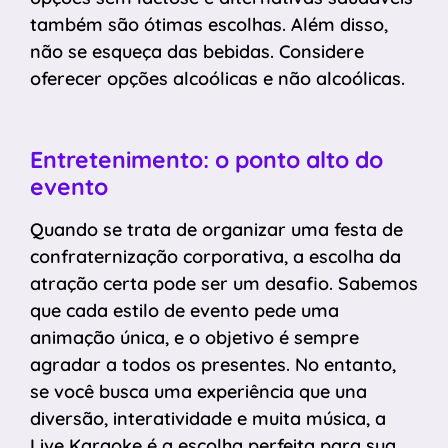
também são ótimas escolhas. Além disso,
não se esqueça das bebidas. Considere
oferecer opções alcoólicas e não alcoólicas.
Entretenimento: o ponto alto do
evento
Quando se trata de organizar uma festa de
confraternização corporativa, a escolha da
atração certa pode ser um desafio. Sabemos
que cada estilo de evento pede uma
animação única, e o objetivo é sempre
agradar a todos os presentes. No entanto,
se você busca uma experiência que una
diversão, interatividade e muita música, a
Live Karaoke é a escolha perfeita para sua