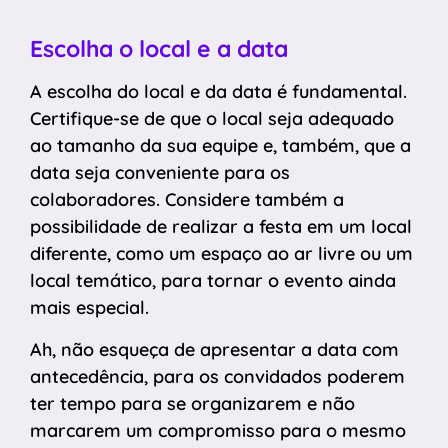
Escolha o local e a data
A escolha do local e da data é fundamental.
Certifique-se de que o local seja adequado
ao tamanho da sua equipe e, também, que a
data seja conveniente para os
colaboradores. Considere também a
possibilidade de realizar a festa em um local
diferente, como um espaço ao ar livre ou um
local temático, para tornar o evento ainda
mais especial.
Ah, não esqueça de apresentar a data com
antecedência, para os convidados poderem
ter tempo para se organizarem e não
marcarem um compromisso para o mesmo