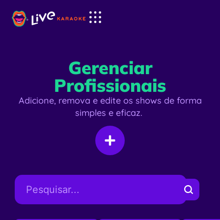
Gerenciar
Profissionais
Adicione, remova e edite os shows de forma
simples e eficaz.