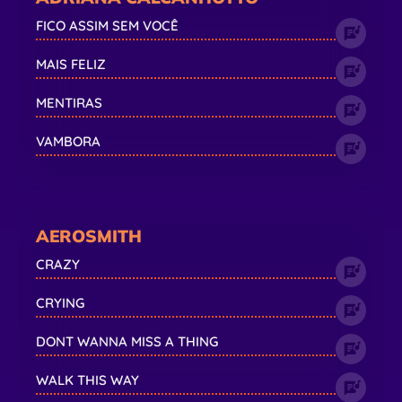
FICO ASSIM SEM VOCÊ
MAIS FELIZ
MENTIRAS
VAMBORA
AEROSMITH
CRAZY
CRYING
DONT WANNA MISS A THING
WALK THIS WAY