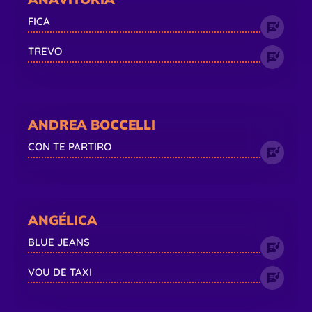
FICA
TREVO
ANDREA BOCCELLI
CON TE PARTIRO
ANGÉLICA
BLUE JEANS
VOU DE TAXI