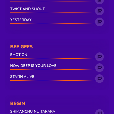
TWIST AND SHOUT
YESTERDAY
BEE GEES
EMOTION
HOW DEEP IS YOUR LOVE
STAYIN ALIVE
BEGIN
SHIMANCHU NU TAKARA