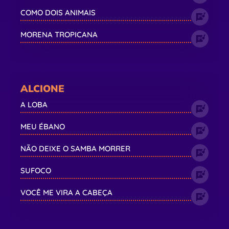
COMO DOIS ANIMAIS
MORENA TROPICANA
ALCIONE
A LOBA
MEU ÉBANO
NÃO DEIXE O SAMBA MORRER
SUFOCO
VOCÊ ME VIRA A CABEÇA