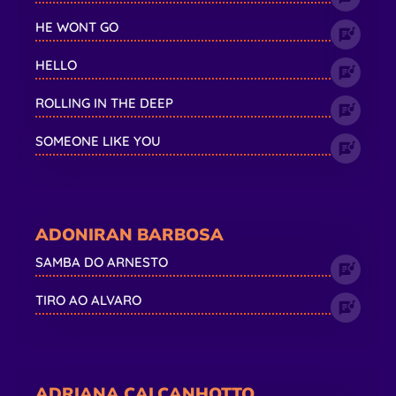
HE WONT GO
HELLO
ROLLING IN THE DEEP
SOMEONE LIKE YOU
ADONIRAN BARBOSA
SAMBA DO ARNESTO
TIRO AO ALVARO
ADRIANA CALCANHOTTO