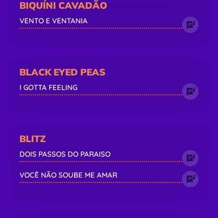
BIQUÍNI CAVADÃO
VENTO E VENTANIA
BLACK EYED PEAS
I GOTTA FEELING
BLITZ
DOIS PASSOS DO PARAISO
VOCÊ NÃO SOUBE ME AMAR