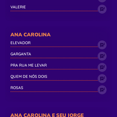
VALERIE
ANA CAROLINA
ELEVADOR
GARGANTA
PRA RUA ME LEVAR
QUEM DE NÓS DOIS
ROSAS
ANA CAROLINA E SEU JORGE