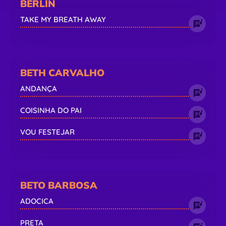
BERLIN
TAKE MY BREATH AWAY
BETH CARVALHO
ANDANÇA
COISINHA DO PAI
VOU FESTEJAR
BETO BARBOSA
ADOCICA
PRETA