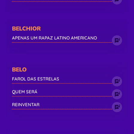
BELCHIOR
APENAS UM RAPAZ LATINO AMERICANO
BELO
FAROL DAS ESTRELAS
QUEM SERÁ
REINVENTAR