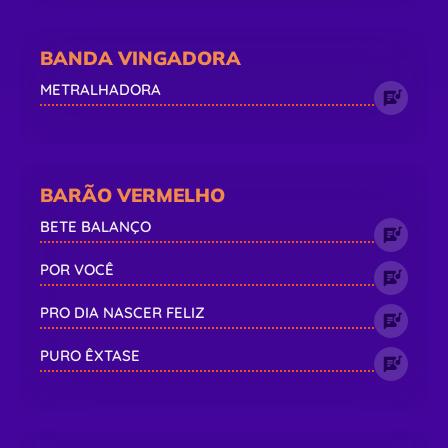
BANDA VINGADORA
METRALHADORA
BARÃO VERMELHO
BETE BALANÇO
POR VOCÊ
PRO DIA NASCER FELIZ
PURO ÊXTASE