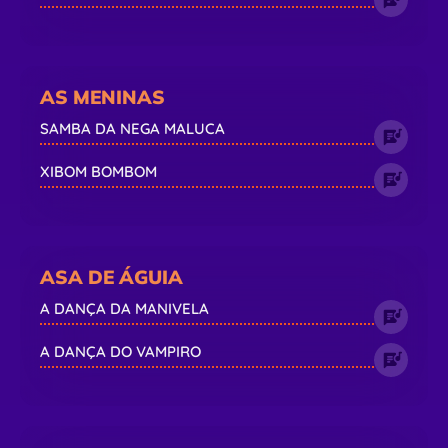
AS MENINAS
SAMBA DA NEGA MALUCA
XIBOM BOMBOM
ASA DE ÁGUIA
A DANÇA DA MANIVELA
A DANÇA DO VAMPIRO