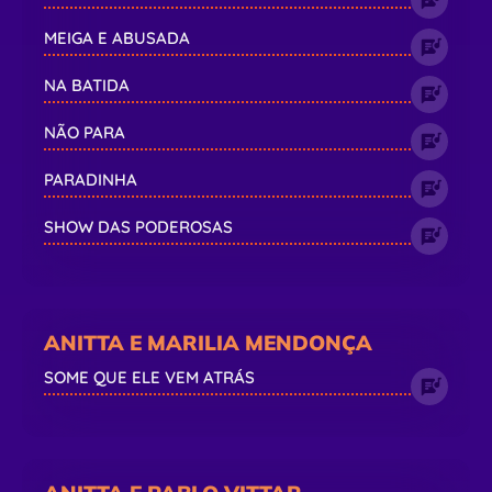
MEIGA E ABUSADA
NA BATIDA
NÃO PARA
PARADINHA
SHOW DAS PODEROSAS
ANITTA E MARILIA MENDONÇA
SOME QUE ELE VEM ATRÁS