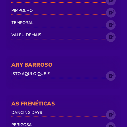
PIMPOLHO
TEMPORAL
VALEU DEMAIS
ARY BARROSO
ISTO AQUI O QUE E
AS FRENÉTICAS
DANCING DAYS
PERIGOSA