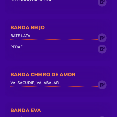
BANDA BEIJO
BATE LATA
PERAÊ
BANDA CHEIRO DE AMOR
VAI SACUDIR, VAI ABALAR
BANDA EVA