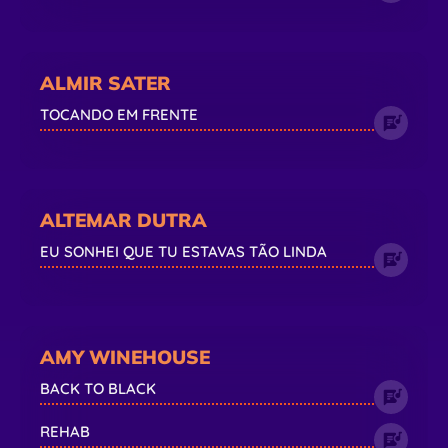
ALMIR SATER
TOCANDO EM FRENTE
ALTEMAR DUTRA
EU SONHEI QUE TU ESTAVAS TÃO LINDA
AMY WINEHOUSE
BACK TO BLACK
REHAB