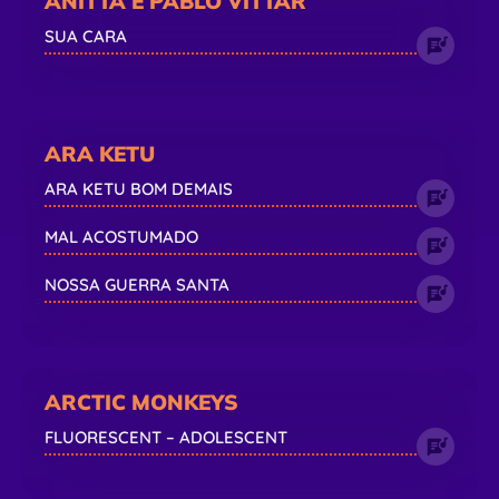
ANITTA E PABLO VITTAR
SUA CARA
ARA KETU
ARA KETU BOM DEMAIS
MAL ACOSTUMADO
NOSSA GUERRA SANTA
ARCTIC MONKEYS
FLUORESCENT – ADOLESCENT