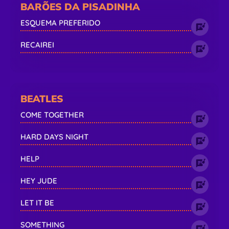
BARÕES DA PISADINHA
ESQUEMA PREFERIDO
RECAIREI
BEATLES
COME TOGETHER
HARD DAYS NIGHT
HELP
HEY JUDE
LET IT BE
SOMETHING