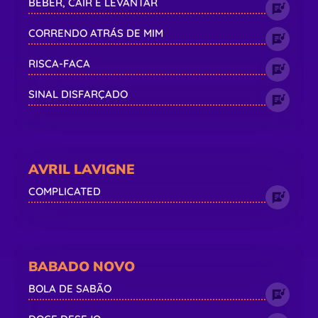
BEBER, CAIR E LEVANTAR
CORRENDO ATRÁS DE MIM
RISCA-FACA
SINAL DISFARÇADO
AVRIL LAVIGNE
COMPLICATED
BABADO NOVO
BOLA DE SABÃO