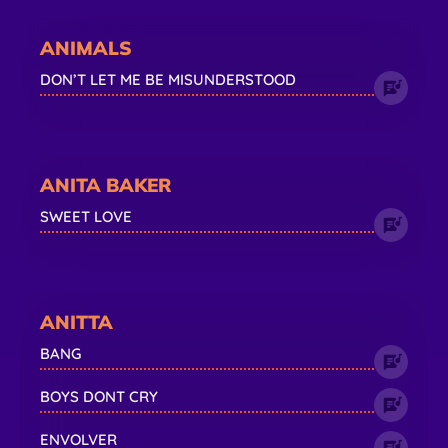
ANIMALS
DON’T LET ME BE MISUNDERSTOOD
ANITA BAKER
SWEET LOVE
ANITTA
BANG
BOYS DONT CRY
ENVOLVER