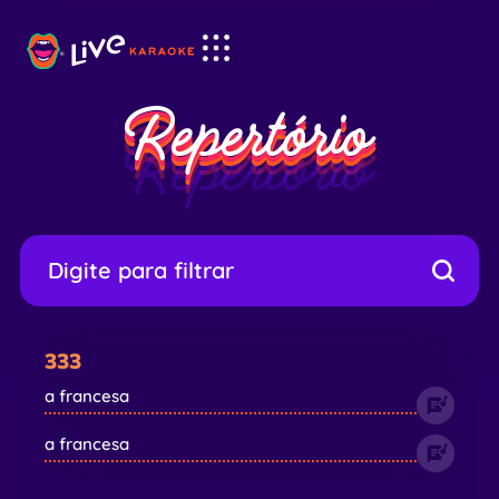
Repertório
Repertório
333
a francesa
a francesa