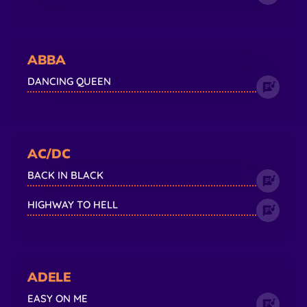
ABBA
DANCING QUEEN
AC/DC
BACK IN BLACK
HIGHWAY TO HELL
ADELE
EASY ON ME