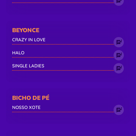
BEYONCE
CRAZY IN LOVE
HALO
SINGLE LADIES
BICHO DE PÉ
NOSSO XOTE