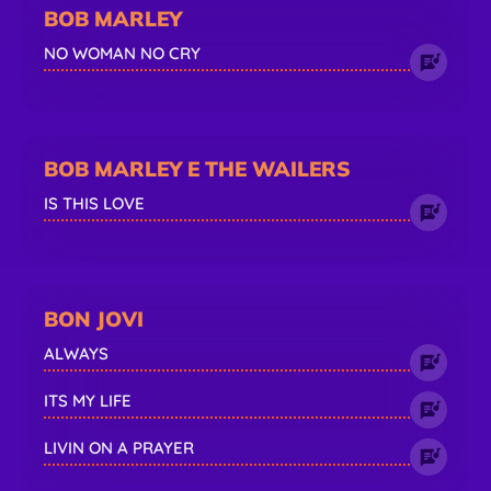
BOB MARLEY
NO WOMAN NO CRY
BOB MARLEY E THE WAILERS
IS THIS LOVE
BON JOVI
ALWAYS
ITS MY LIFE
LIVIN ON A PRAYER