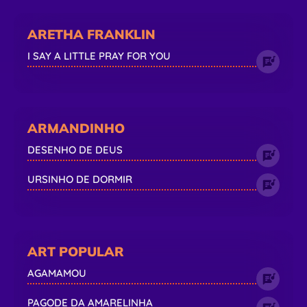
ARETHA FRANKLIN
I SAY A LITTLE PRAY FOR YOU
ARMANDINHO
DESENHO DE DEUS
URSINHO DE DORMIR
ART POPULAR
AGAMAMOU
PAGODE DA AMARELINHA