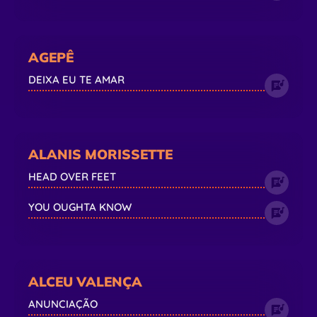
AGEPÊ
DEIXA EU TE AMAR
ALANIS MORISSETTE
HEAD OVER FEET
YOU OUGHTA KNOW
ALCEU VALENÇA
ANUNCIAÇÃO