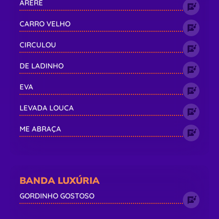
ARERÊ
CARRO VELHO
CIRCULOU
DE LADINHO
EVA
LEVADA LOUCA
ME ABRAÇA
BANDA LUXÚRIA
GORDINHO GOSTOSO