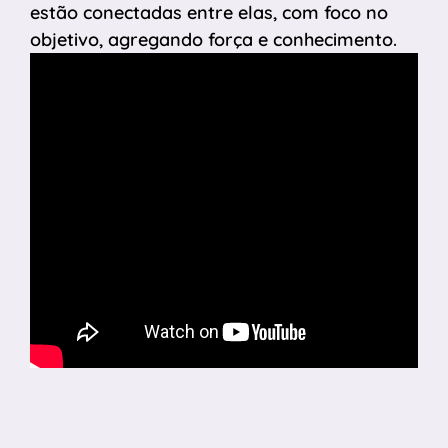
estão conectadas entre elas, com foco no
objetivo, agregando força e conhecimento.