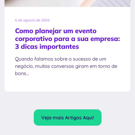
6 de agosto de 2026
Como planejar um evento
corporativo para a sua empresa:
3 dicas importantes
Quando falamos sobre o sucesso de um
negócio, muitas conversas giram em torno de
bons...
Veja mais Artigos Aqui!