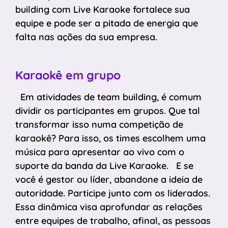
building com Live Karaoke fortalece sua
equipe e pode ser a pitada de energia que
falta nas ações da sua empresa.
Karaokê em grupo
Em atividades de team building, é comum
dividir os participantes em grupos. Que tal
transformar isso numa competição de
karaokê? Para isso, os times escolhem uma
música para apresentar ao vivo com o
suporte da banda da Live Karaoke. E se
você é gestor ou líder, abandone a ideia de
autoridade. Participe junto com os liderados.
Essa dinâmica visa aprofundar as relações
entre equipes de trabalho, afinal, as pessoas