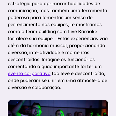
estratégia para aprimorar habilidades de
comunicação, mas também uma ferramenta
poderosa para fomentar um senso de
pertencimento nas equipes, te mostramos
como o team building com Live Karaoke
fortalece sua equipe! Estas experiências vão
além da harmonia musical, proporcionando
diversão, interatividade e momentos
descontraídos. Imagine os funcionários
comentando o quão importante foi ter um
evento corporativo
tão leve e descontraído,
onde puderam se unir em uma atmosfera de
diversão e colaboração.