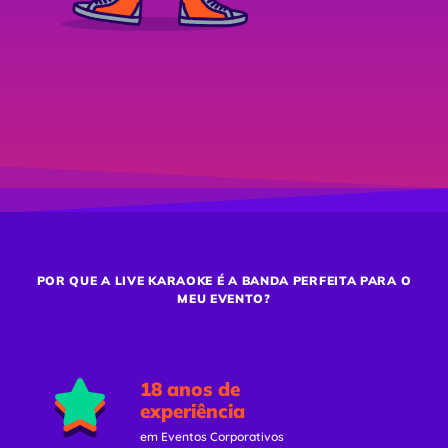
POR QUE A LIVE KARAOKE É A BANDA PERFEITA PARA O
MEU EVENTO?
18 anos de
experiência
em Eventos Corporativos