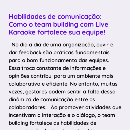
Habilidades de comunicação:
Como o team building com Live
Karaoke fortalece sua equipe!
No dia a dia de uma organização, ouvir e
dar feedback são práticas fundamentais
para o bom funcionamento das equipes.
Essa troca constante de informações e
opiniões contribui para um ambiente mais
colaborativo e eficiente. No entanto, muitas
vezes, gestores podem sentir a falta dessa
dinâmica de comunicação entre os
colaboradores. Ao promover atividades que
incentivam a interação e o diálogo, o team
building fortalece as habilidades de