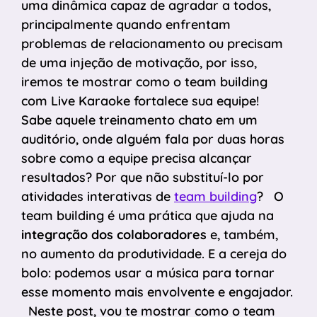
uma dinâmica capaz de agradar a todos,
principalmente quando enfrentam
problemas de relacionamento ou precisam
de uma injeção de motivação, por isso,
iremos te mostrar como o team building
com Live Karaoke fortalece sua equipe!
Sabe aquele treinamento chato em um
auditório, onde alguém fala por duas horas
sobre como a equipe precisa alcançar
resultados? Por que não substituí-lo por
atividades interativas de
team building
? O
team building é uma prática que ajuda na
integração dos colaboradores
e, também,
no aumento da produtividade. E a cereja do
bolo: podemos usar a música para tornar
esse momento mais envolvente e engajador.
Neste post, vou te mostrar como o team