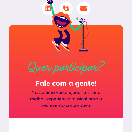
Quer participar?
Fale com a gente!
Nosso time vai te ajudar a criar a
melhor experiencia musical para o
seu evento corporativo.