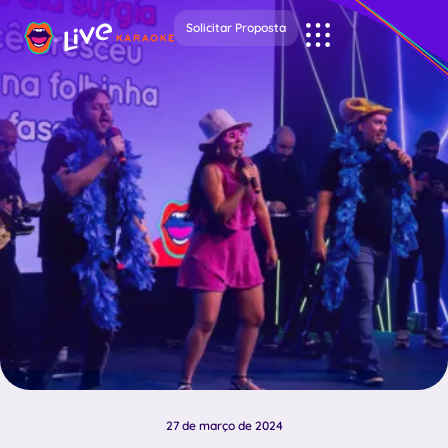
Solicitar Proposta
27 de março de 2024