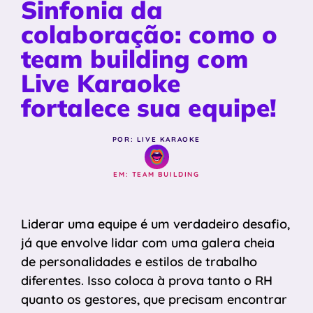
Sinfonia da
colaboração: como o
team building com
Live Karaoke
fortalece sua equipe!
POR: LIVE KARAOKE
EM:
TEAM BUILDING
Liderar uma equipe é um verdadeiro desafio,
já que envolve lidar com uma galera cheia
de personalidades e estilos de trabalho
diferentes. Isso coloca à prova tanto o RH
quanto os gestores, que precisam encontrar