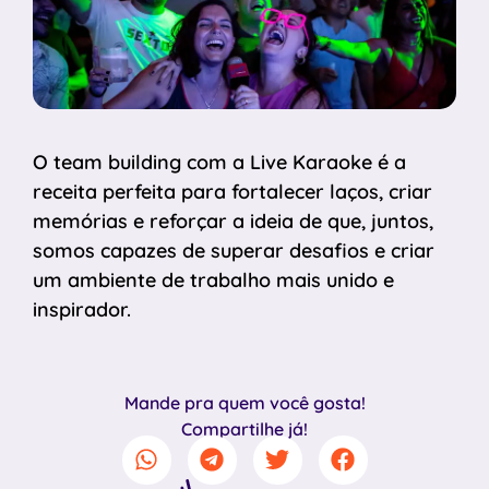
O team building com a Live Karaoke é a
receita perfeita para fortalecer laços, criar
memórias e reforçar a ideia de que, juntos,
somos capazes de superar desafios e criar
um ambiente de trabalho mais unido e
inspirador.
Mande pra quem você gosta!
Compartilhe já!