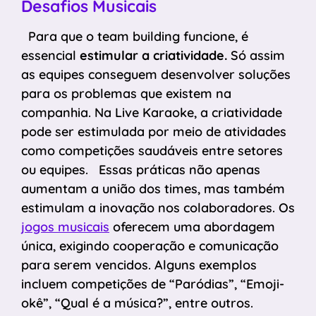
Desafios Musicais
Para que o team building funcione, é
essencial
estimular a criatividade.
Só assim
as equipes conseguem desenvolver soluções
para os problemas que existem na
companhia. Na Live Karaoke, a criatividade
pode ser estimulada por meio de atividades
como competições saudáveis entre setores
ou equipes. Essas práticas não apenas
aumentam a união dos times, mas também
estimulam a inovação nos colaboradores. Os
jogos musicais
oferecem uma abordagem
única, exigindo cooperação e comunicação
para serem vencidos. Alguns exemplos
incluem competições de “Paródias”, “Emoji-
okê”, “Qual é a música?”, entre outros.