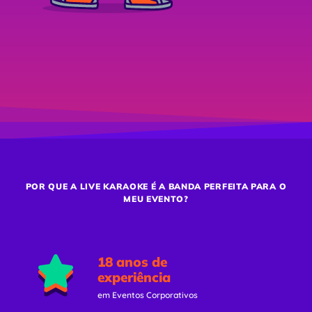
POR QUE A LIVE KARAOKE É A BANDA PERFEITA PARA O
MEU EVENTO?
18 anos de
experiência
em Eventos Corporativos