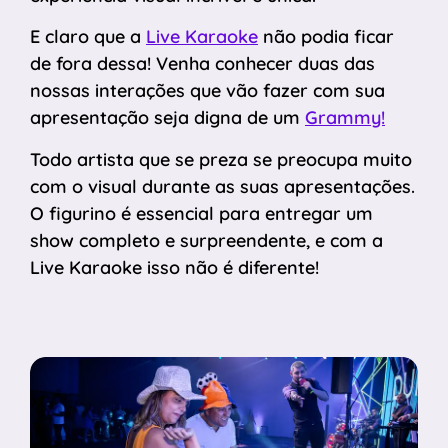
E claro que a
Live Karaoke
não podia ficar
de fora dessa! Venha conhecer duas das
nossas interações que vão fazer com sua
apresentação seja digna de um
Grammy!
Todo artista que se preza se preocupa muito
com o visual durante as suas apresentações.
O figurino é essencial para entregar um
show completo e surpreendente, e com a
Live Karaoke isso não é diferente!