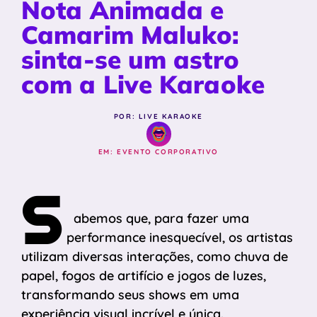
Nota Animada e
Camarim Maluko:
sinta-se um astro
com a Live Karaoke
POR: LIVE KARAOKE
EM:
EVENTO CORPORATIVO
S
abemos que, para fazer uma
performance inesquecível, os artistas
utilizam diversas interações, como chuva de
papel, fogos de artifício e jogos de luzes,
transformando seus shows em uma
experiência visual incrível e única.