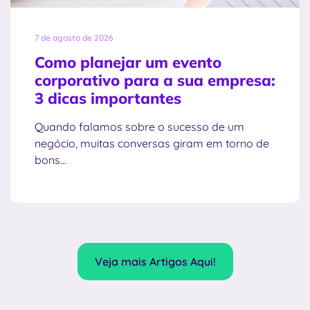
7 de agosto de 2026
Como planejar um evento
corporativo para a sua empresa:
3 dicas importantes
Quando falamos sobre o sucesso de um
negócio, muitas conversas giram em torno de
bons...
Veja mais Artigos Aqui!