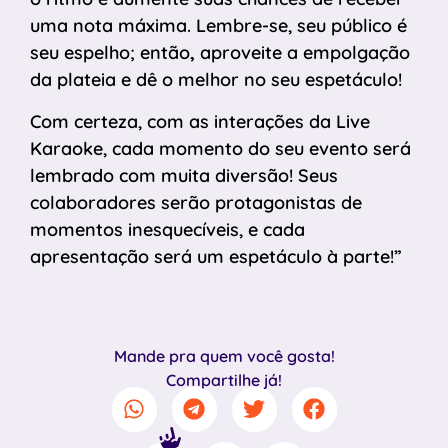
uma nota máxima. Lembre-se, seu público é
seu espelho; então
,
aproveite a empolgação
da plateia e dê o melhor no seu espetáculo!
Com certeza, com as interações da Live
Karaoke, cada momento do seu evento será
lembrado com muita diversão! Seus
colaboradores serão protagonistas de
momentos inesquecíveis, e cada
apresentação será um espetáculo à parte!”
Mande pra quem você gosta!
Compartilhe já!