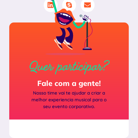
Quer participar?
Fale com a gente!
Nosso time vai te ajudar a criar a
melhor experiencia musical para o
seu evento corporativo.