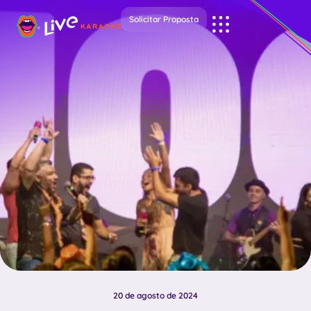
Solicitar Proposta
20 de agosto de 2024