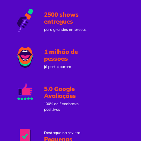
2500 shows
entregues
para grandes empresas
1 milhão de
pessoas
já participaram
5.0 Google
Avaliações
100% de Feedbacks
positivos
Destaque na revista
Pequenas