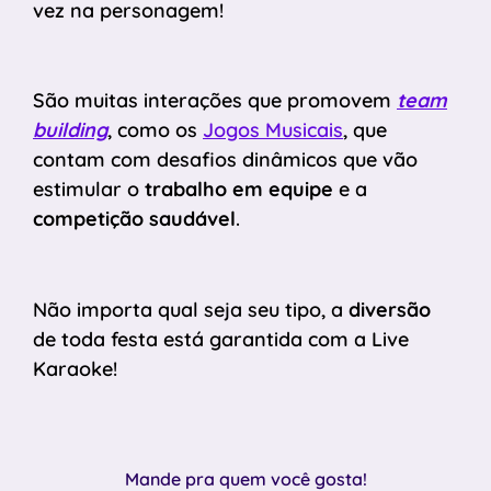
vez na personagem!
São muitas interações que promovem
team
building
, como os
Jogos Musicais
, que
contam com desafios dinâmicos que vão
estimular o
trabalho em equipe
e a
competição saudável
.
Não importa qual seja seu tipo, a
diversão
de toda festa está garantida com a Live
Karaoke!
Mande pra quem você gosta!