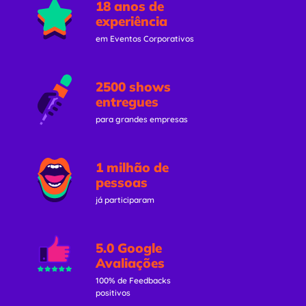
18 anos de
experiência
em Eventos Corporativos
2500 shows
entregues
para grandes empresas
1 milhão de
pessoas
já participaram
5.0 Google
Avaliações
100% de Feedbacks
positivos