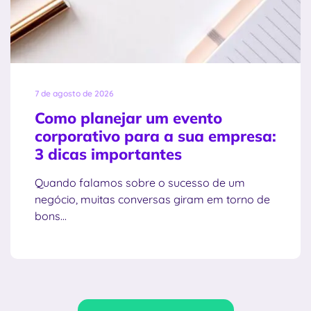
7 de agosto de 2026
Como planejar um evento
corporativo para a sua empresa:
3 dicas importantes
Quando falamos sobre o sucesso de um
negócio, muitas conversas giram em torno de
bons...