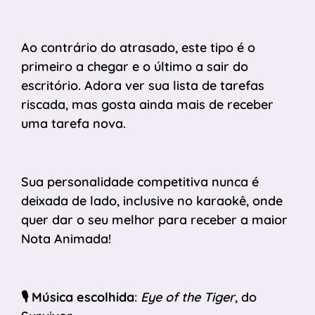
Ao contrário do atrasado, este tipo é o
primeiro a chegar e o último a sair do
escritório. Adora ver sua lista de tarefas
riscada, mas gosta ainda mais de receber
uma tarefa nova.
Sua personalidade competitiva nunca é
deixada de lado, inclusive no karaokê, onde
quer dar o seu melhor para receber a maior
Nota Animada!
🎙️
Música escolhida
:
Eye of the Tiger
, do