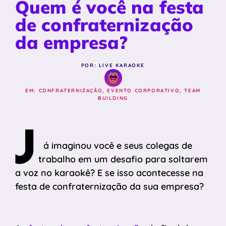
Quem é você na festa
de confraternização
da empresa?
POR: LIVE KARAOKE
EM:
CONFRATERNIZAÇÃO
,
EVENTO CORPORATIVO
,
TEAM
BUILDING
J
á imaginou você e seus colegas de
trabalho em um desafio para soltarem
a voz no karaokê? E se isso acontecesse na
festa de confraternização da sua empresa?