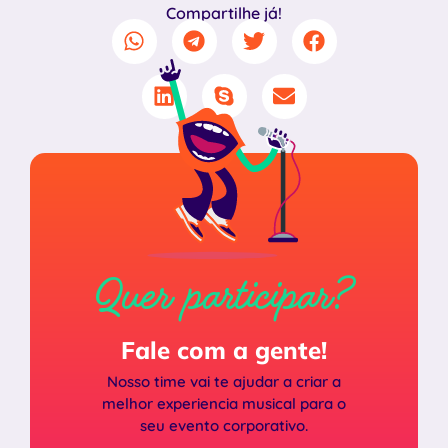
Compartilhe já!
Quer participar?
Fale com a gente!
Nosso time vai te ajudar a criar a
melhor experiencia musical para o
seu evento corporativo.