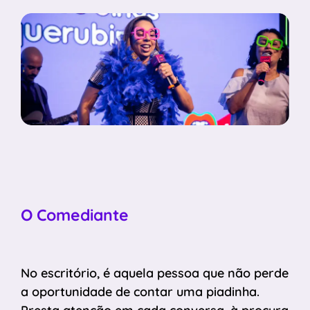
O Comediante
No escritório, é aquela pessoa que não perde
a oportunidade de contar uma piadinha.