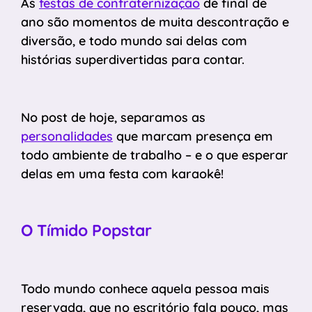
As
festas de confraternização
de final de
ano são momentos de muita descontração e
diversão, e todo mundo sai delas com
histórias superdivertidas para contar.
No post de hoje, separamos as
personalidades
que marcam presença em
todo ambiente de trabalho – e o que esperar
delas em uma festa com karaokê!
O Tímido Popstar
Todo mundo conhece aquela pessoa mais
reservada, que no escritório fala pouco, mas