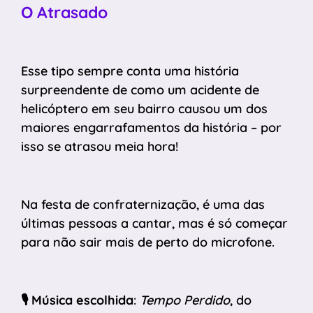
O Atrasado
Esse tipo sempre conta uma história
surpreendente de como um acidente de
helicóptero em seu bairro causou um dos
maiores engarrafamentos da história – por
isso se atrasou meia hora!
Na festa de confraternização, é uma das
últimas pessoas a cantar, mas é só começar
para não sair mais de perto do microfone.
🎙️
Música escolhida
:
Tempo Perdido
, do