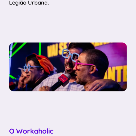
Legião Urbana.
O Workaholic