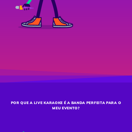
POR QUE A LIVE KARAOKE É A BANDA PERFEITA PARA O
MEU EVENTO?