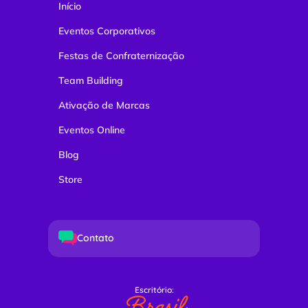
Início
Eventos Corporativos
Festas de Confraternização
Team Building
Ativação de Marcas
Eventos Online
Blog
Store
Contato
Escritório:
Brasil