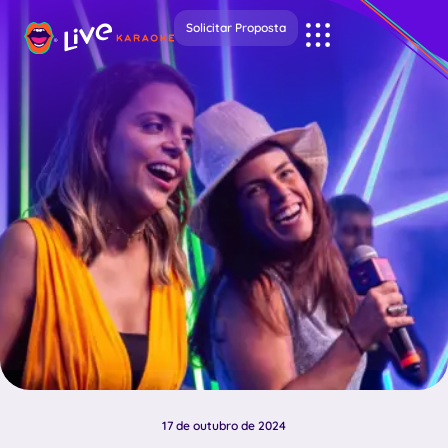
Solicitar Proposta
17 de outubro de 2024