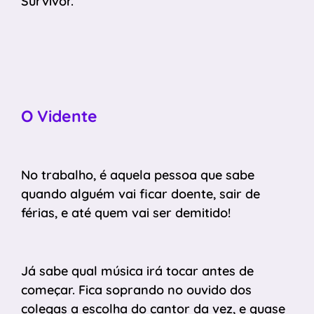
Survivor.
O Vidente
No trabalho, é aquela pessoa que sabe
quando alguém vai ficar doente, sair de
férias, e até quem vai ser demitido!
Já sabe qual música irá tocar antes de
começar. Fica soprando no ouvido dos
colegas a escolha do cantor da vez, e quase