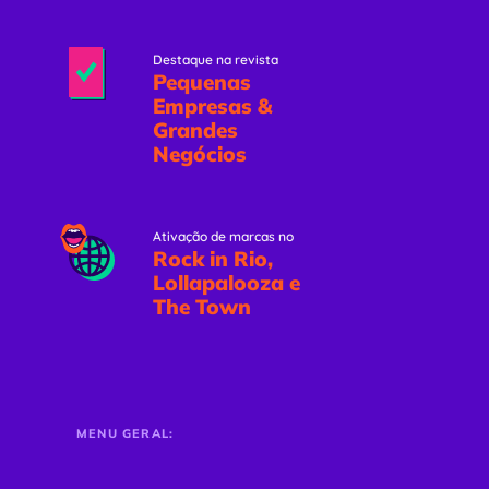
Destaque na revista
Pequenas
Empresas &
Grandes
Negócios
Ativação de marcas no
Rock in Rio,
Lollapalooza e
The Town
MENU GERAL: