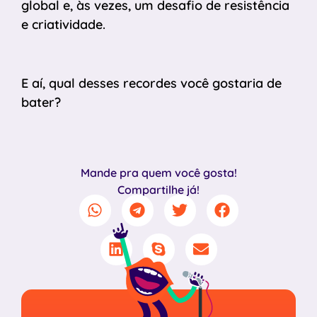
global e, às vezes, um desafio de resistência
e criatividade.
E aí, qual desses recordes você gostaria de
bater?
Mande pra quem você gosta!
Compartilhe já!