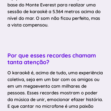
base do Monte Everest para realizar uma
sessão de karaokê a 5.364 metros acima do
nível do mar. O som não ficou perfeito, mas
a vista compensou.
Por que esses recordes chamam
tanta atenção?
O karaokê é, acima de tudo, uma experiência
coletiva, seja em um bar com os amigos ou
em um megaevento com milhares de
pessoas. Esses recordes mostram o poder
da música de unir, emocionar efazer história.
E que cantar no microfone é uma paixão