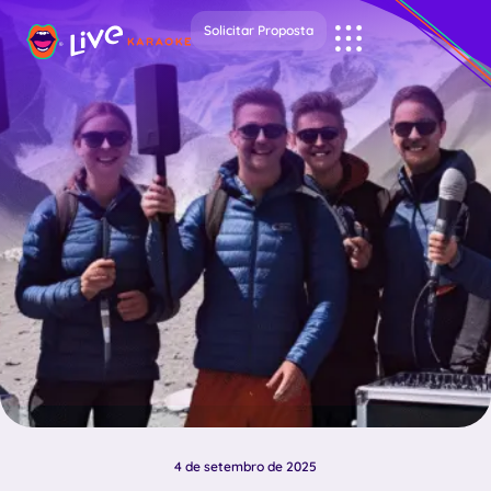
Solicitar Proposta
4 de setembro de 2025