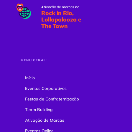
Ativação de marcas no
Rock in Rio,
Lollapalooza e
The Town
MENU GERAL:
Início
Eventos Corporativos
Festas de Confraternização
Team Building
Ativação de Marcas
Eventos Online