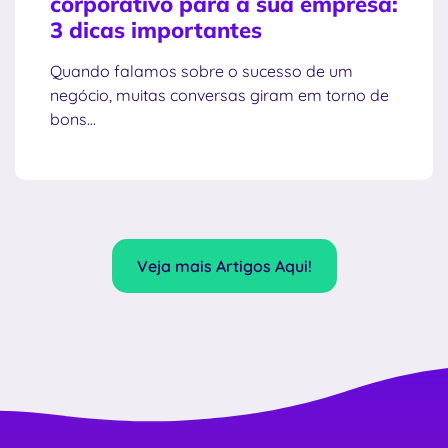
corporativo para a sua empresa:
3 dicas importantes
Quando falamos sobre o sucesso de um
negócio, muitas conversas giram em torno de
bons...
Veja mais Artigos Aqui!