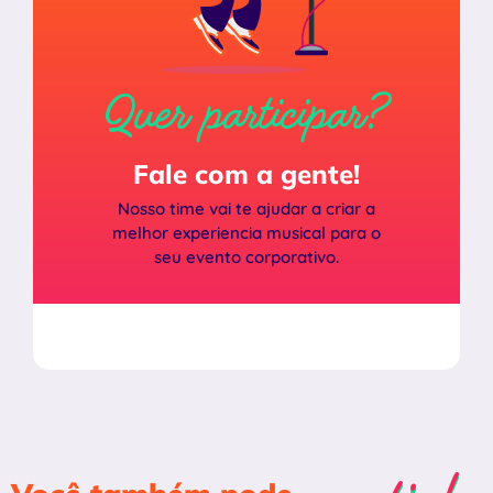
Quer participar?
Fale com a gente!
Nosso time vai te ajudar a criar a
melhor experiencia musical para o
seu evento corporativo.