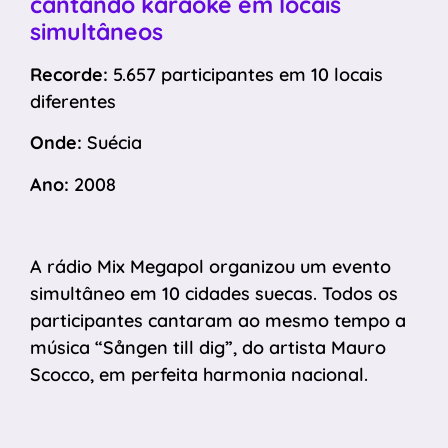
cantando karaokê em locais
simultâneos
Recorde:
5.657 participantes em 10 locais
diferentes
Onde:
Suécia
Ano:
2008
A rádio Mix Megapol organizou um evento
simultâneo em 10 cidades suecas. Todos os
participantes cantaram ao mesmo tempo a
música “Sången till dig”, do artista Mauro
Scocco, em perfeita harmonia nacional.