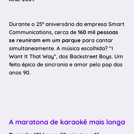
Durante o 25º aniversário da empresa Smart
Communications, cerca de
160 mil pessoas
se reuniram em um parque
para cantar
simultaneamente. A música escolhida? “I
Want It That Way”, dos Backstreet Boys. Um
feito épico de sincronia e amor pelo pop dos
anos 90.
A maratona de karaokê mais longa