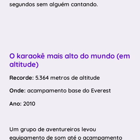
segundos sem alguém cantando.
O karaokê mais alto do mundo (em
altitude)
Recorde:
5.364 metros de altitude
Onde:
acampamento base do Everest
Ano:
2010
Um grupo de aventureiros levou
equipamento de som até o acampamento