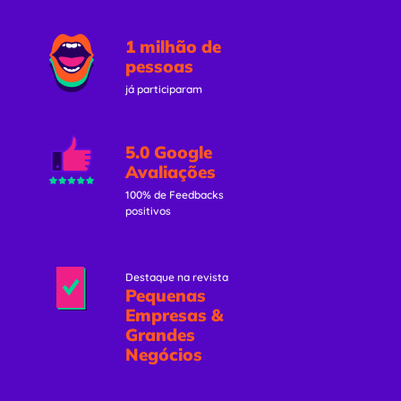
1 milhão de
pessoas
já participaram
5.0 Google
Avaliações
100% de Feedbacks
positivos
Destaque na revista
Pequenas
Empresas &
Grandes
Negócios