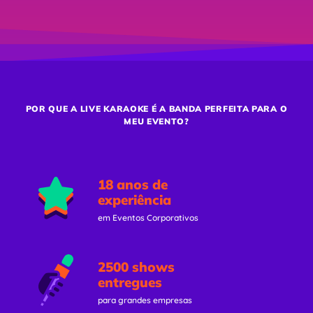
POR QUE A LIVE KARAOKE É A BANDA PERFEITA PARA O
MEU EVENTO?
18 anos de
experiência
em Eventos Corporativos
2500 shows
entregues
para grandes empresas