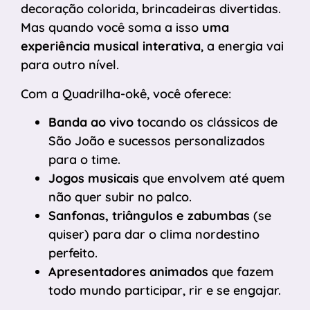
decoração colorida, brincadeiras divertidas.
Mas quando você soma a isso
uma
experiência musical interativa
, a energia vai
para outro nível.
Com a Quadrilha-okê, você oferece:
Banda ao vivo
tocando os clássicos de
São João e sucessos personalizados
para o time.
Jogos musicais
que envolvem até quem
não quer subir no palco.
Sanfonas, triângulos e zabumbas
(se
quiser) para dar o clima nordestino
perfeito.
Apresentadores animados
que fazem
todo mundo participar, rir e se engajar.