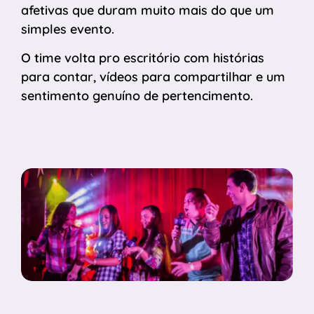
afetivas que duram muito mais do que um
simples evento.
O time volta pro escritório com histórias
para contar, vídeos para compartilhar e um
sentimento genuíno de pertencimento.