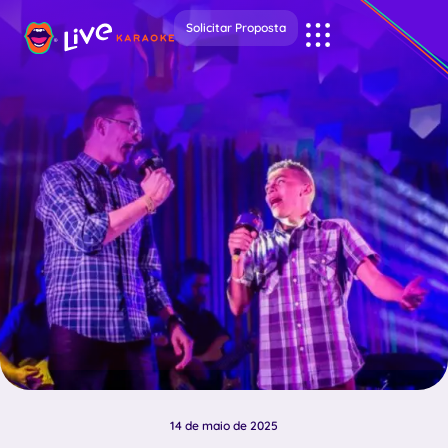
Solicitar Proposta
14 de maio de 2025