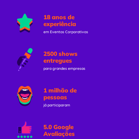
18 anos de
experiência
em Eventos Corporativos
2500 shows
entregues
para grandes empresas
1 milhão de
pessoas
já participaram
5.0 Google
Avaliações