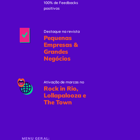
100% de Feedbacks
positivos
Destaque na revista
Pequenas
Empresas &
Grandes
Negócios
Ativação de marcas no
Rock in Rio,
Lollapalooza e
The Town
MENU GERAL: