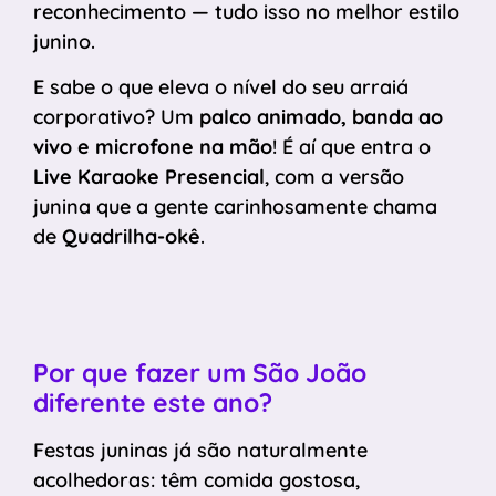
reconhecimento — tudo isso no melhor estilo
junino.
E sabe o que eleva o nível do seu arraiá
corporativo? Um
palco animado, banda ao
vivo e microfone na mão
! É aí que entra o
Live Karaoke Presencial
, com a versão
junina que a gente carinhosamente chama
de
Quadrilha-okê
.
Por que fazer um São João
diferente este ano?
Festas juninas já são naturalmente
acolhedoras: têm comida gostosa,