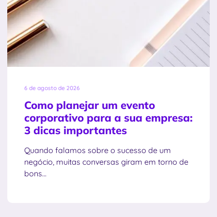
6 de agosto de 2026
Como planejar um evento
corporativo para a sua empresa:
3 dicas importantes
Quando falamos sobre o sucesso de um
negócio, muitas conversas giram em torno de
bons...