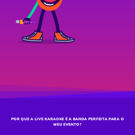
POR QUE A LIVE KARAOKE É A BANDA PERFEITA PARA O
MEU EVENTO?