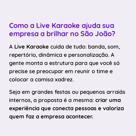
Como a Live Karaoke ajuda sua
empresa a brilhar no São João?
A
Live Karaoke
cuida de tudo: banda, som,
repertório, dinâmica e personalização. A
gente monta a estrutura para que você só
precise se preocupar em reunir o time e
colocar a camisa xadrez.
Seja em grandes festas ou pequenos arraiás
internos, a proposta é a mesma:
criar uma
experiência que conecta pessoas e valoriza
quem faz a empresa acontecer.