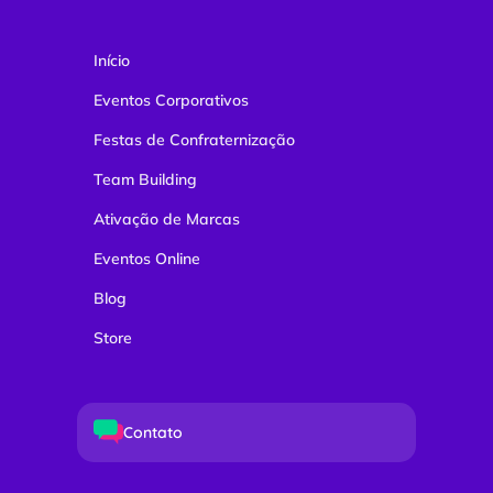
Início
Eventos Corporativos
Festas de Confraternização
Team Building
Ativação de Marcas
Eventos Online
Blog
Store
Contato