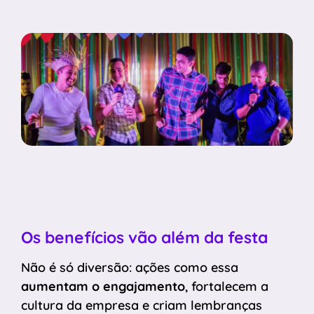
Os benefícios vão além da festa
Não é só diversão: ações como essa
aumentam o engajamento
, fortalecem a
cultura da empresa e criam lembranças